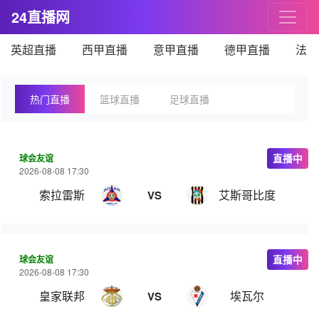
24直播网
英超直播
西甲直播
意甲直播
德甲直播
法甲
热门直播
篮球直播
足球直播
球会友谊
直播中
2026-08-08 17:30
索拉雷斯
艾斯哥比度
VS
球会友谊
直播中
2026-08-08 17:30
皇家联邦
埃瓦尔
VS