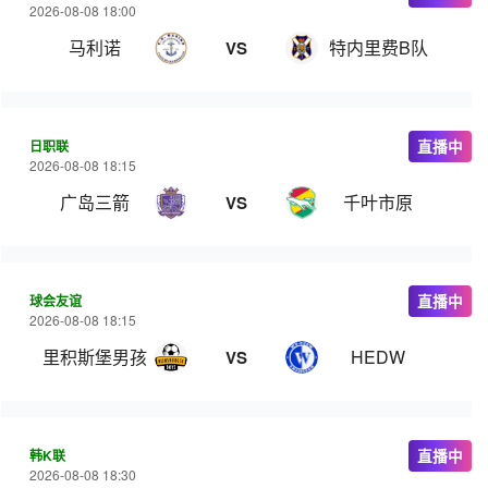
2026-08-08 18:00
马利诺
特内里费B队
VS
日职联
直播中
2026-08-08 18:15
广岛三箭
千叶市原
VS
球会友谊
直播中
2026-08-08 18:15
里积斯堡男孩
HEDW
VS
韩K联
直播中
2026-08-08 18:30