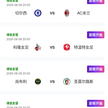
球会友谊
即将开始
2026-08-08 20:00
切尔西
AC米兰
VS
球会友谊
即将开始
2026-08-08 20:00
科隆女足
特温特女足
VS
球会友谊
即将开始
2026-08-08 20:00
尚布利
圣莫尔路斯
VS
球会友谊
即将开始
2026-08-08 20:00