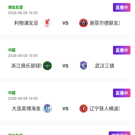
球会友谊
直播中
2026-08-08 19:30
利物浦女足
谢菲尔德联女足
VS
中超
直播中
2026-08-08 19:35
浙江俱乐部绿城
武汉三镇
VS
中超
直播中
2026-08-08 19:35
大连英博海发
辽宁铁人楠波湾
VS