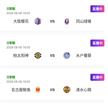
日职联
直播中
2026-08-08 18:00
大阪樱花
冈山绿雉
VS
日职联
直播中
2026-08-08 18:00
柏太阳神
水户蜀葵
VS
日职联
直播中
2026-08-08 18:00
名古屋鲸鱼
清水心跳
VS