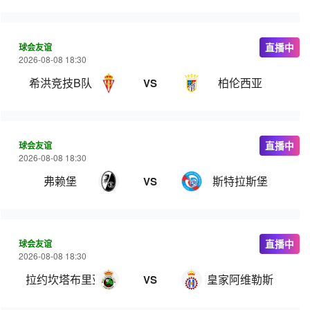
球会友谊
直播中
2026-08-08 18:30
希洪竞技B队
柏伦西亚
VS
球会友谊
直播中
2026-08-08 18:30
弗赖堡
斯特拉斯堡
VS
球会友谊
直播中
2026-08-08 18:30
拉约坎塔布里亚
皇家阿维勒斯
VS